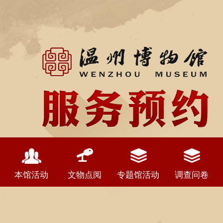
本馆活动
文物点阅
专题馆活动
调查问卷