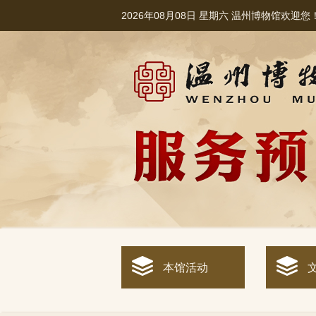
2026年08月08日 星期六 温州博物馆欢迎您
本馆活动