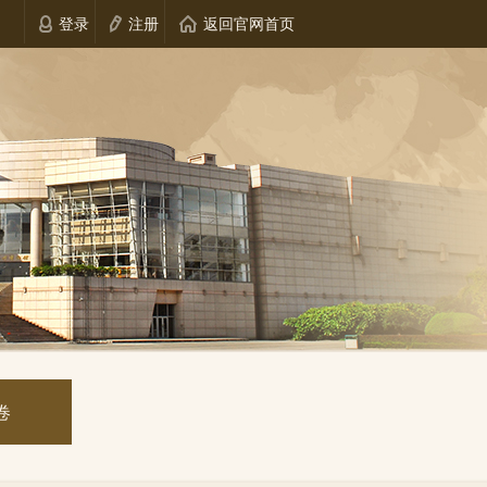
登录
注册
返回官网首页
卷